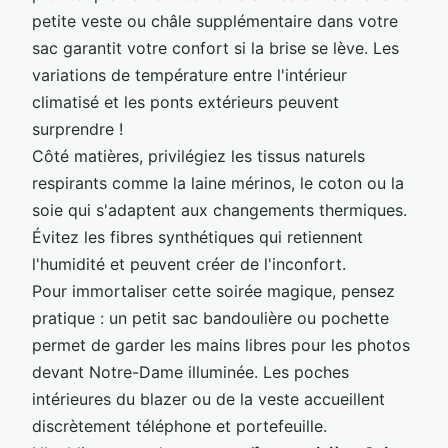
petite veste ou châle supplémentaire dans votre
sac garantit votre confort si la brise se lève. Les
variations de température entre l'intérieur
climatisé et les ponts extérieurs peuvent
surprendre !
Côté matières, privilégiez les tissus naturels
respirants comme la laine mérinos, le coton ou la
soie qui s'adaptent aux changements thermiques.
Évitez les fibres synthétiques qui retiennent
l'humidité et peuvent créer de l'inconfort.
Pour immortaliser cette soirée magique, pensez
pratique : un petit sac bandoulière ou pochette
permet de garder les mains libres pour les photos
devant Notre-Dame illuminée. Les poches
intérieures du blazer ou de la veste accueillent
discrètement téléphone et portefeuille.