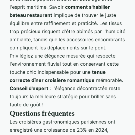
l'esprit maritime. Savoir
comment s'habiller
bateau restaurant
implique de trouver le juste
équilibre entre raffinement et praticité. Les tissus
trop précieux risquent d'être abîmés par l'humidité
ambiante, tandis que les accessoires encombrants
compliquent les déplacements sur le pont.
Privilégiez une élégance mesurée qui respecte
l'environnement fluvial tout en conservant cette
touche chic indispensable pour une
tenue
correcte dîner croisière romantique
mémorable.
Conseil d'expert :
l'élégance décontractée reste
toujours la meilleure stratégie pour briller sans
faute de goût !
Questions fréquentes
Les croisières gastronomiques parisiennes ont
enregistré une croissance de 23% en 2024,