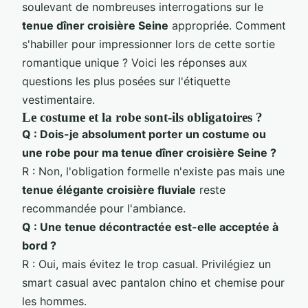
soulevant de nombreuses interrogations sur le
tenue dîner croisière Seine
appropriée. Comment
s'habiller pour impressionner lors de cette sortie
romantique unique ? Voici les réponses aux
questions les plus posées sur l'étiquette
vestimentaire.
Le costume et la robe sont-ils obligatoires ?
Q : Dois-je absolument porter un costume ou
une robe pour ma tenue dîner croisière Seine ?
R : Non, l'obligation formelle n'existe pas mais une
tenue élégante croisière fluviale
reste
recommandée pour l'ambiance.
Q : Une tenue décontractée est-elle acceptée à
bord ?
R : Oui, mais évitez le trop casual. Privilégiez un
smart casual avec pantalon chino et chemise pour
les hommes.