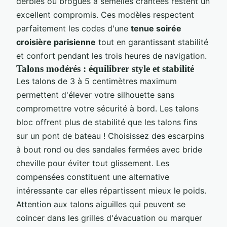
derbies ou brogues à semelles crantées restent un
excellent compromis. Ces modèles respectent
parfaitement les codes d'une
tenue soirée
croisière parisienne
tout en garantissant stabilité
et confort pendant les trois heures de navigation.
Talons modérés : équilibrer style et stabilité
Les talons de 3 à 5 centimètres maximum
permettent d'élever votre silhouette sans
compromettre votre sécurité à bord. Les talons
bloc offrent plus de stabilité que les talons fins
sur un pont de bateau ! Choisissez des escarpins
à bout rond ou des sandales fermées avec bride
cheville pour éviter tout glissement. Les
compensées constituent une alternative
intéressante car elles répartissent mieux le poids.
Attention aux talons aiguilles qui peuvent se
coincer dans les grilles d'évacuation ou marquer