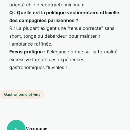
orienté chic décontracté minimum.
Q : Quelle est la politique vestimentaire officielle
des compagnies parisiennes ?
R : La plupart exigent une "tenue correcte" sans
short, tongs ou débardeur pour maintenir
l'ambiance raffinée.
Focus pratique :
l'élégance prime sur la formalité
excessive lors de ces expériences
gastronomiques fluviales !
Gastronomie et vins
Veronique
V