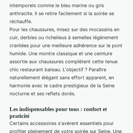
intemporels comme le bleu marine ou gris
anthracite. Il se retire facilement si la soirée se
réchauffe.
Pour les chaussures, misez sur des mocassins en
cuir, derbies ou richelieus à semelles légèrement
crantées pour une meilleure adhérence sur le pont
humide. Une montre classique et une ceinture
assortie aux chaussures complètent cette tenue
chic restaurant bateau. L'objectif ? Paraître
naturellement élégant sans effort apparent, en
harmonie avec le cadre prestigieux de la Seine
nocturne et ses reflets dorés.
Les indispensables pour tous : confort et
praticité
Certains accessoires s'avèrent essentiels pour
profiter pleinement de votre soirée sur Seine. Une