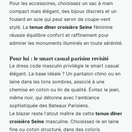
Pour les accessoires, choisissez un sac à main
compact mais élégant, des bijoux discrets et un
foulard en soie qui peut servir de coupe-vent
stylé. La
tenue dîner croisière Seine
féminine
réussie équilibre confort et raffinement pour
admirer les monuments illuminés en toute sérénité.
Pour lui : le smart casual parisien revisité
Le dress code masculin privilégie le smart casual
élégant. La base idéale ? Un pantalon chino ou en
laine dans les tons sombres, associé à une
chemise en coton ou lin de qualité. Évitez le jean,
même noir, qui détonne avec l'ambiance
sophistiquée des Bateaux Parisiens.
Le blazer reste l'atout maître de cette
tenue dîner
croisière Seine
masculine. Choisissez-le en laine
fine ou coton structuré, dans des coloris