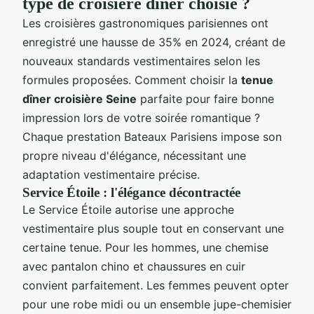
type de croisière dîner choisie ?
Les croisières gastronomiques parisiennes ont
enregistré une hausse de 35% en 2024, créant de
nouveaux standards vestimentaires selon les
formules proposées. Comment choisir la
tenue
dîner croisière Seine
parfaite pour faire bonne
impression lors de votre soirée romantique ?
Chaque prestation Bateaux Parisiens impose son
propre niveau d'élégance, nécessitant une
adaptation vestimentaire précise.
Service Étoile : l'élégance décontractée
Le Service Étoile autorise une approche
vestimentaire plus souple tout en conservant une
certaine tenue. Pour les hommes, une chemise
avec pantalon chino et chaussures en cuir
convient parfaitement. Les femmes peuvent opter
pour une robe midi ou un ensemble jupe-chemisier