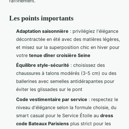
raffinement.
Les points importants
Adaptation saisonnière
: privilégiez l'élégance
décontractée en été avec des matières légères,
et misez sur la superposition chic en hiver pour
votre
tenue dîner croisière Seine
Équilibre style-sécurité
: choisissez des
chaussures à talons modérés (3-5 cm) ou des
ballerines avec semelles antidérapantes pour
éviter les glissades sur le pont
Code vestimentaire par service
: respectez le
niveau d'élégance selon la formule choisie, du
smart casual pour le Service Étoile au
dress
code Bateaux Parisiens
plus strict pour les