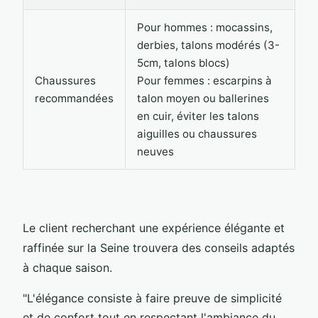
Pour hommes : mocassins,
derbies, talons modérés (3-
5cm, talons blocs)
Chaussures
Pour femmes : escarpins à
recommandées
talon moyen ou ballerines
en cuir, éviter les talons
aiguilles ou chaussures
neuves
Le client recherchant une expérience élégante et
raffinée sur la Seine trouvera des conseils adaptés
à chaque saison.
"L'élégance consiste à faire preuve de simplicité
et de confort tout en respectant l'ambiance du