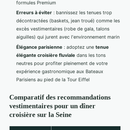
formules Premium
Erreurs à éviter
: bannissez les tenues trop
décontractées (baskets, jean troué) comme les
excès vestimentaires (robe de gala, talons
aiguilles) qui jurent avec l'environnement marin
Élégance parisienne
: adoptez une
tenue
élégante croisière fluviale
dans les tons
neutres pour profiter pleinement de votre
expérience gastronomique aux Bateaux
Parisiens au pied de la Tour Eiffel
Comparatif des recommandations
vestimentaires pour un dîner
croisière sur la Seine