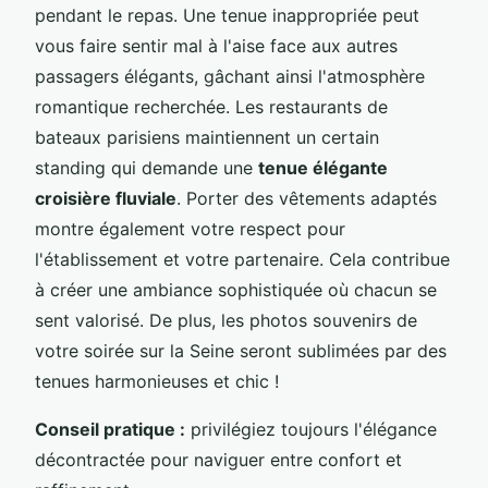
pendant le repas. Une tenue inappropriée peut
vous faire sentir mal à l'aise face aux autres
passagers élégants, gâchant ainsi l'atmosphère
romantique recherchée. Les restaurants de
bateaux parisiens maintiennent un certain
standing qui demande une
tenue élégante
croisière fluviale
. Porter des vêtements adaptés
montre également votre respect pour
l'établissement et votre partenaire. Cela contribue
à créer une ambiance sophistiquée où chacun se
sent valorisé. De plus, les photos souvenirs de
votre soirée sur la Seine seront sublimées par des
tenues harmonieuses et chic !
Conseil pratique :
privilégiez toujours l'élégance
décontractée pour naviguer entre confort et