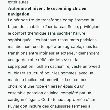
extérieures.
Automne et hiver : le cocooning chic en
navigation
La période froide transforme complètement la
façon de s'habiller dîner bateau Seine, privilégiant
le confort thermique sans sacrifier l'allure
sophistiquée. Les bateaux-restaurants parisiens
maintiennent une température agréable, mais les
transitions entre intérieur et extérieur demandent
une garde-robe réfléchie. Misez sur la
superposition : pull en cachemire, veste en tweed
ou blazer structuré pour les hommes, avec un
manteau facilement amovible. Les femmes
choisiront une robe en jersey épais ou un
ensemble pantalon en laine, complété par un
cardigan élégant. Cette tenue appropriée dîner
fluvial doit inclure des chaussures fermées à