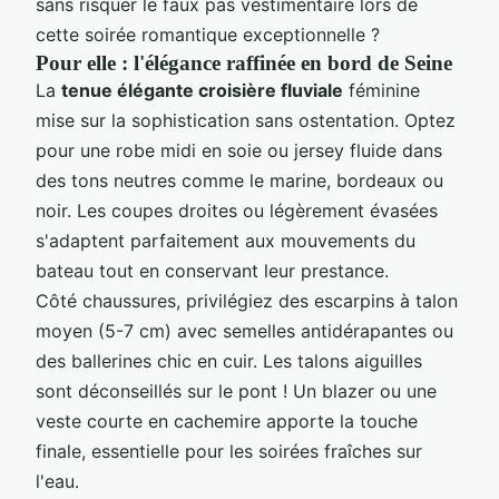
sans risquer le faux pas vestimentaire lors de
cette soirée romantique exceptionnelle ?
Pour elle : l'élégance raffinée en bord de Seine
La
tenue élégante croisière fluviale
féminine
mise sur la sophistication sans ostentation. Optez
pour une robe midi en soie ou jersey fluide dans
des tons neutres comme le marine, bordeaux ou
noir. Les coupes droites ou légèrement évasées
s'adaptent parfaitement aux mouvements du
bateau tout en conservant leur prestance.
Côté chaussures, privilégiez des escarpins à talon
moyen (5-7 cm) avec semelles antidérapantes ou
des ballerines chic en cuir. Les talons aiguilles
sont déconseillés sur le pont ! Un blazer ou une
veste courte en cachemire apporte la touche
finale, essentielle pour les soirées fraîches sur
l'eau.