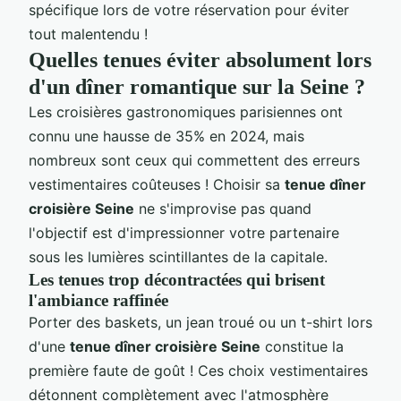
spécifique lors de votre réservation pour éviter
tout malentendu !
Quelles tenues éviter absolument lors
d'un dîner romantique sur la Seine ?
Les croisières gastronomiques parisiennes ont
connu une hausse de 35% en 2024, mais
nombreux sont ceux qui commettent des erreurs
vestimentaires coûteuses ! Choisir sa
tenue dîner
croisière Seine
ne s'improvise pas quand
l'objectif est d'impressionner votre partenaire
sous les lumières scintillantes de la capitale.
Les tenues trop décontractées qui brisent
l'ambiance raffinée
Porter des baskets, un jean troué ou un t-shirt lors
d'une
tenue dîner croisière Seine
constitue la
première faute de goût ! Ces choix vestimentaires
détonnent complètement avec l'atmosphère