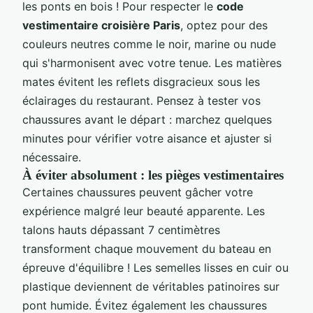
les ponts en bois ! Pour respecter le
code
vestimentaire croisière Paris
, optez pour des
couleurs neutres comme le noir, marine ou nude
qui s'harmonisent avec votre tenue. Les matières
mates évitent les reflets disgracieux sous les
éclairages du restaurant. Pensez à tester vos
chaussures avant le départ : marchez quelques
minutes pour vérifier votre aisance et ajuster si
nécessaire.
À éviter absolument : les pièges vestimentaires
Certaines chaussures peuvent gâcher votre
expérience malgré leur beauté apparente. Les
talons hauts dépassant 7 centimètres
transforment chaque mouvement du bateau en
épreuve d'équilibre ! Les semelles lisses en cuir ou
plastique deviennent de véritables patinoires sur
pont humide. Évitez également les chaussures