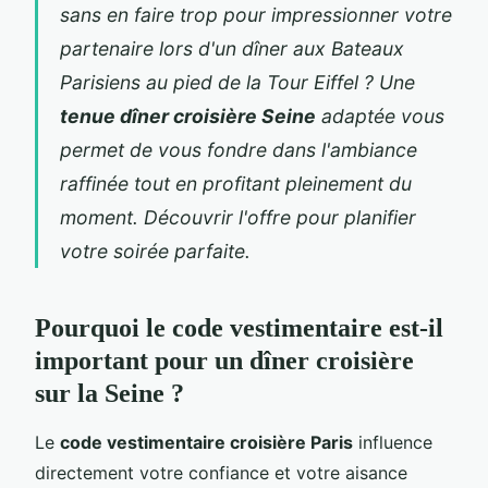
sans en faire trop pour impressionner votre
partenaire lors d'un dîner aux Bateaux
Parisiens au pied de la Tour Eiffel ? Une
tenue dîner croisière Seine
adaptée vous
permet de vous fondre dans l'ambiance
raffinée tout en profitant pleinement du
moment.
Découvrir l'offre
pour planifier
votre soirée
parfaite.
Pourquoi le code vestimentaire est-il
important pour un dîner croisière
sur la Seine ?
Le
code vestimentaire croisière Paris
influence
directement votre confiance et votre aisance