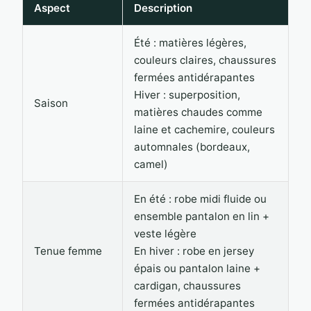
Aspect
Description
Été : matières légères,
couleurs claires, chaussures
fermées antidérapantes
Hiver : superposition,
Saison
matières chaudes comme
laine et cachemire, couleurs
automnales (bordeaux,
camel)
En été : robe midi fluide ou
ensemble pantalon en lin +
veste légère
Tenue femme
En hiver : robe en jersey
épais ou pantalon laine +
cardigan, chaussures
fermées antidérapantes