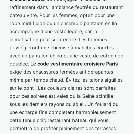
raffinement dans l'ambiance feutrée du restaurant
bateau vitré. Pour les femmes, optez pour une
robe midi fluide ou un ensemble pantalon en lin
accompagné d'une veste légère, car la
climatisation peut surprendre. Les hommes
privilégieront une chemise à manches courtes
avec un pantalon chino et une veste de coton non
doublée. Le
code vestimentaire croisière Paris
exige des chaussures fermées antidérapantes
même par temps chaud. Évitez les talons aiguilles
sur le pont ! Les couleurs claires sont parfaites
pour ces soirées estivales où la Seine scintille
sous les derniers rayons du soleil. Un foulard ou
une écharpe fine complètent harmonieusement
cette tenue chic restaurant bateau qui vous
permettra de profiter pleinement des terrasses