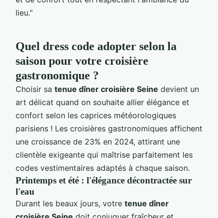
lieu."
Quel dress code adopter selon la
saison pour votre croisière
gastronomique ?
Choisir sa
tenue dîner croisière Seine
devient un
art délicat quand on souhaite allier élégance et
confort selon les caprices météorologiques
parisiens ! Les croisières gastronomiques affichent
une croissance de 23% en 2024, attirant une
clientèle exigeante qui maîtrise parfaitement les
codes vestimentaires adaptés à chaque saison.
Printemps et été : l'élégance décontractée sur
l'eau
Durant les beaux jours, votre
tenue dîner
croisière Seine
doit conjuguer fraîcheur et