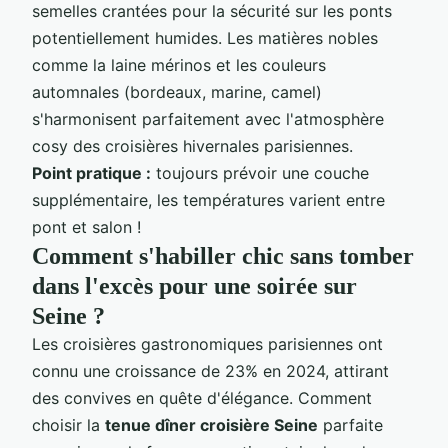
semelles crantées pour la sécurité sur les ponts
potentiellement humides. Les matières nobles
comme la laine mérinos et les couleurs
automnales (bordeaux, marine, camel)
s'harmonisent parfaitement avec l'atmosphère
cosy des croisières hivernales parisiennes.
Point pratique :
toujours prévoir une couche
supplémentaire, les températures varient entre
pont et salon !
Comment s'habiller chic sans tomber
dans l'excès pour une soirée sur
Seine ?
Les croisières gastronomiques parisiennes ont
connu une croissance de 23% en 2024, attirant
des convives en quête d'élégance. Comment
choisir la
tenue dîner croisière Seine
parfaite