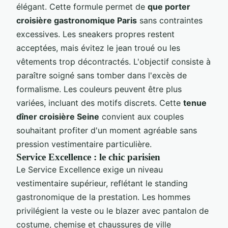
élégant. Cette formule permet de
que porter
croisière gastronomique Paris
sans contraintes
excessives. Les sneakers propres restent
acceptées, mais évitez le jean troué ou les
vêtements trop décontractés. L'objectif consiste à
paraître soigné sans tomber dans l'excès de
formalisme. Les couleurs peuvent être plus
variées, incluant des motifs discrets. Cette
tenue
dîner croisière Seine
convient aux couples
souhaitant profiter d'un moment agréable sans
pression vestimentaire particulière.
Service Excellence : le chic parisien
Le Service Excellence exige un niveau
vestimentaire supérieur, reflétant le standing
gastronomique de la prestation. Les hommes
privilégient la veste ou le blazer avec pantalon de
costume, chemise et chaussures de ville