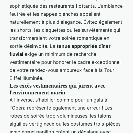
sophistiquée des restaurants flottants. L'ambiance
feutrée et les nappes blanches appellent
naturellement à plus d'élégance. Évitez également
les shorts, les claquettes ou les survêtements qui
transformeraient votre soirée romantique en
sortie désinvolte. La
tenue appropriée dîner
fluvial
exige un minimum de recherche
vestimentaire pour honorer le cadre exceptionnel
de votre rendez-vous amoureux face à la Tour
Eiffel illuminée.
Les excès vestimentaires qui jurent avec
l'environnement marin
À l'inverse, s'habiller comme pour un gala à
l'Opéra représente également une erreur ! Les
robes de soirée trop volumineuses, les talons
aiguilles vertigineux ou les costumes trois-pièces
avec nœud papillon créent un décalage avec