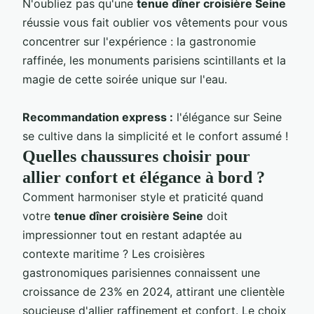
N'oubliez pas qu'une
tenue dîner croisière Seine
réussie vous fait oublier vos vêtements pour vous
concentrer sur l'expérience : la gastronomie
raffinée, les monuments parisiens scintillants et la
magie de cette soirée unique sur l'eau.
Recommandation express :
l'élégance sur Seine
se cultive dans la simplicité et le confort assumé !
Quelles chaussures choisir pour
allier confort et élégance à bord ?
Comment harmoniser style et praticité quand
votre
tenue dîner croisière Seine
doit
impressionner tout en restant adaptée au
contexte maritime ? Les croisières
gastronomiques parisiennes connaissent une
croissance de 23% en 2024, attirant une clientèle
soucieuse d'allier raffinement et confort. Le choix