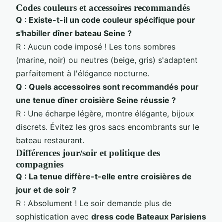
Codes couleurs et accessoires recommandés
Q : Existe-t-il un code couleur spécifique pour
s'habiller dîner bateau Seine ?
R : Aucun code imposé ! Les tons sombres
(marine, noir) ou neutres (beige, gris) s'adaptent
parfaitement à l'élégance nocturne.
Q : Quels accessoires sont recommandés pour
une tenue dîner croisière Seine réussie ?
R : Une écharpe légère, montre élégante, bijoux
discrets. Évitez les gros sacs encombrants sur le
bateau restaurant.
Différences jour/soir et politique des
compagnies
Q : La tenue diffère-t-elle entre croisières de
jour et de soir ?
R : Absolument ! Le soir demande plus de
sophistication avec
dress code Bateaux Parisiens