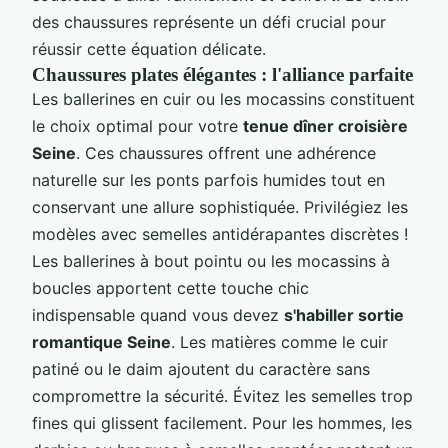
des chaussures représente un défi crucial pour
réussir cette équation délicate.
Chaussures plates élégantes : l'alliance parfaite
Les ballerines en cuir ou les mocassins constituent
le choix optimal pour votre
tenue dîner croisière
Seine
. Ces chaussures offrent une adhérence
naturelle sur les ponts parfois humides tout en
conservant une allure sophistiquée. Privilégiez les
modèles avec semelles antidérapantes discrètes !
Les ballerines à bout pointu ou les mocassins à
boucles apportent cette touche chic
indispensable quand vous devez
s'habiller sortie
romantique Seine
. Les matières comme le cuir
patiné ou le daim ajoutent du caractère sans
compromettre la sécurité. Évitez les semelles trop
fines qui glissent facilement. Pour les hommes, les