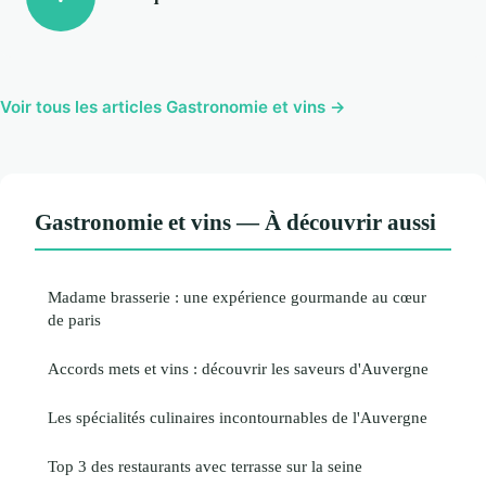
Voir tous les articles Gastronomie et vins →
Gastronomie et vins — À découvrir aussi
Madame brasserie : une expérience gourmande au cœur
de paris
Accords mets et vins : découvrir les saveurs d'Auvergne
Les spécialités culinaires incontournables de l'Auvergne
Top 3 des restaurants avec terrasse sur la seine