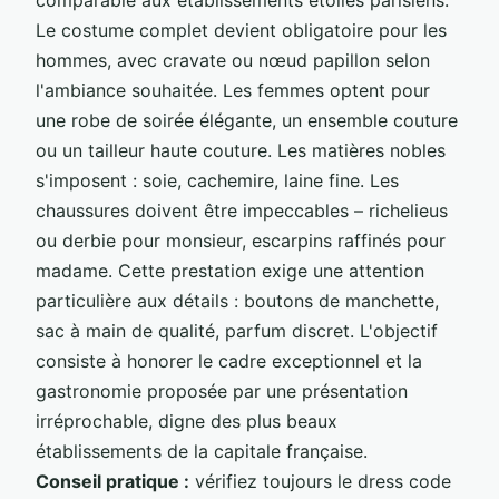
Le costume complet devient obligatoire pour les
hommes, avec cravate ou nœud papillon selon
l'ambiance souhaitée. Les femmes optent pour
une robe de soirée élégante, un ensemble couture
ou un tailleur haute couture. Les matières nobles
s'imposent : soie, cachemire, laine fine. Les
chaussures doivent être impeccables – richelieus
ou derbie pour monsieur, escarpins raffinés pour
madame. Cette prestation exige une attention
particulière aux détails : boutons de manchette,
sac à main de qualité, parfum discret. L'objectif
consiste à honorer le cadre exceptionnel et la
gastronomie proposée par une présentation
irréprochable, digne des plus beaux
établissements de la capitale française.
Conseil pratique :
vérifiez toujours le dress code