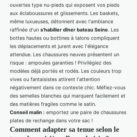
ouvertes type nu-pieds qui exposent vos pieds
aux éclaboussures et glissements. Les baskets,
même luxueuses, détonnent avec l'ambiance
raffinée d'un
s'habiller dîner bateau Seine
. Les
bottes hautes ou bottines à talons compliquent
les déplacements et jurent avec l'élégance
attendue. Les chaussures neuves présentent un
risque : ampoules garanties ! Privilégiez des
modèles déjà portés et rodés. Les couleurs trop
vives ou fantaisistes attirent l'attention
négativement dans ce contexte chic. Méfiez-vous
des semelles blanches qui marquent facilement et
des matières fragiles comme le satin.
Conseil malin :
emportez une paire de chaussures
plates de rechange dans votre sac !
Comment adapter sa tenue selon le